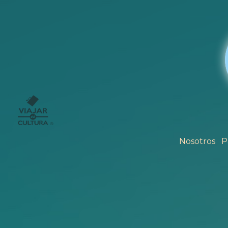
Nosotros
P