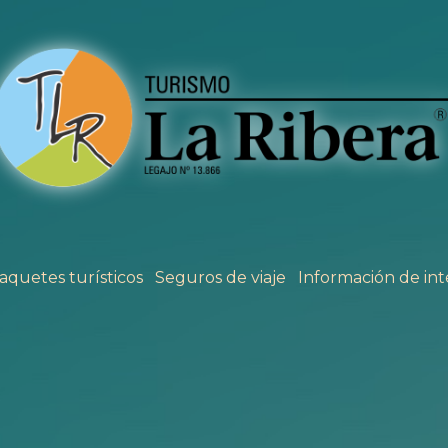
aquetes turísticos
Seguros de viaje
Información de int